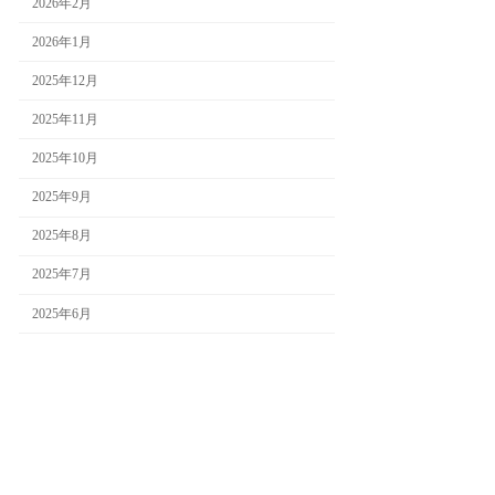
2026年2月
2026年1月
2025年12月
2025年11月
2025年10月
2025年9月
2025年8月
2025年7月
2025年6月