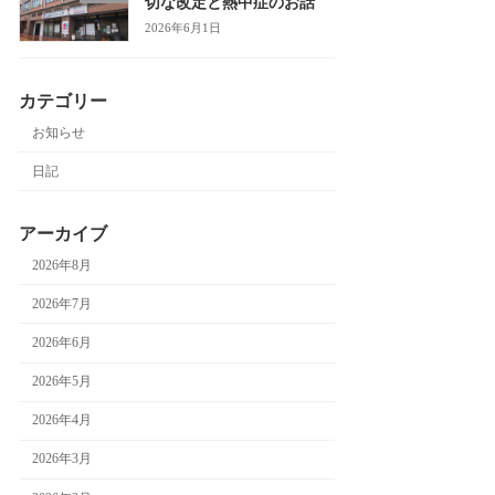
切な改定と熱中症のお話
2026年6月1日
カテゴリー
お知らせ
日記
アーカイブ
2026年8月
2026年7月
2026年6月
2026年5月
2026年4月
2026年3月