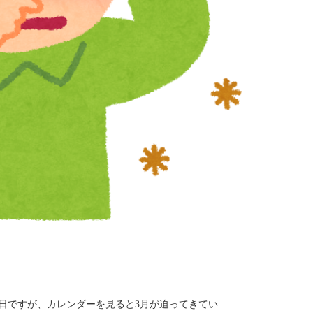
日ですが、カレンダーを見ると3月が迫ってきてい