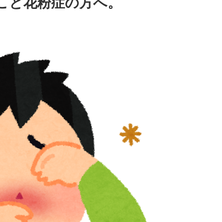
こと花粉症の方へ。