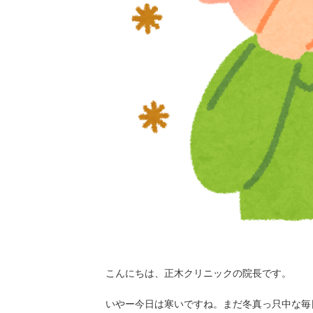
こんにちは、正木クリニックの院長です。
いやー今日は寒いですね。まだ冬真っ只中な毎