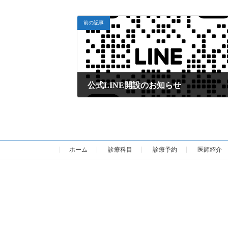
前の記事
公式LINE開設のお知らせ
2026年1月8日
ホーム
診療科目
診療予約
医師紹介