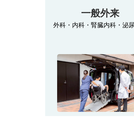
一般外来
外科・内科・腎臓内科・泌