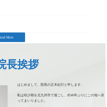
Read More
院長挨拶
はじめまして、院長の正木紀行と申します。
私は幼少期を北九州市で過ごし、約40年ぶりにこの地へ戻
ってまいりました。