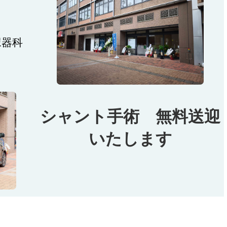
尿器科
シャント手術 無料送迎
いたします