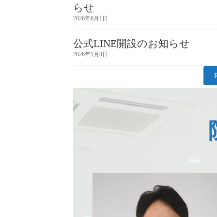
らせ
2026年6月1日
公式LINE開設のお知らせ
2026年1月8日