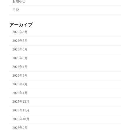
お知らせ
日記
アーカイブ
2026年8月
2026年7月
2026年6月
2026年5月
2026年4月
2026年3月
2026年2月
2026年1月
2025年12月
2025年11月
2025年10月
2025年9月