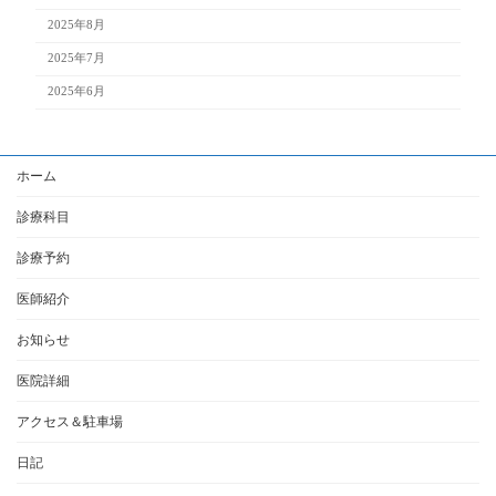
2025年8月
2025年7月
2025年6月
ホーム
診療科目
診療予約
医師紹介
お知らせ
医院詳細
アクセス＆駐車場
日記