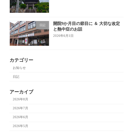
開院9か月目の節目に ＆ 大切な改定
日記
と熱中症のお話
2026年6月1日
カテゴリー
お知らせ
日記
アーカイブ
2026年8月
2026年7月
2026年6月
2026年5月