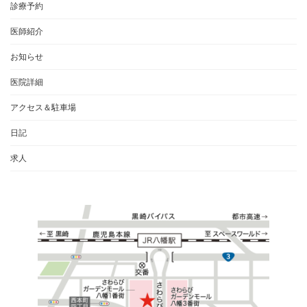
診療予約
医師紹介
お知らせ
医院詳細
アクセス＆駐車場
日記
求人