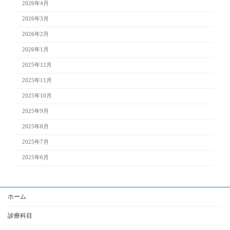
2026年4月
2026年3月
2026年2月
2026年1月
2025年12月
2025年11月
2025年10月
2025年9月
2025年8月
2025年7月
2025年6月
ホーム
診療科目