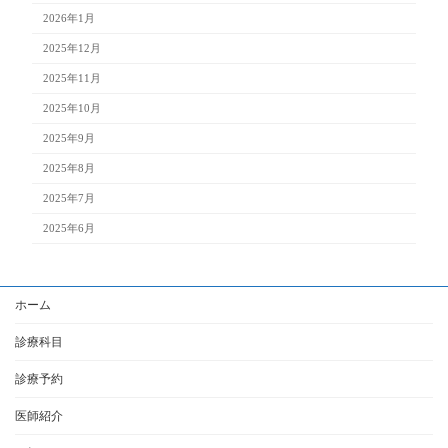
2026年1月
2025年12月
2025年11月
2025年10月
2025年9月
2025年8月
2025年7月
2025年6月
ホーム
診療科目
診療予約
医師紹介