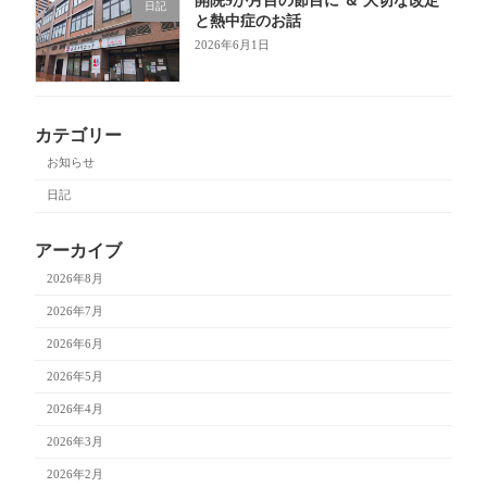
開院9か月目の節目に ＆ 大切な改定
日記
と熱中症のお話
2026年6月1日
カテゴリー
お知らせ
日記
アーカイブ
2026年8月
2026年7月
2026年6月
2026年5月
2026年4月
2026年3月
2026年2月