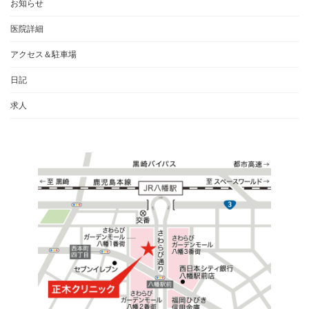
お知らせ
医院詳細
アクセス＆駐車場
日記
求人