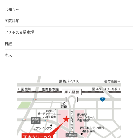
お知らせ
医院詳細
アクセス＆駐車場
日記
求人