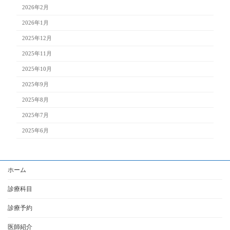
2026年2月
2026年1月
2025年12月
2025年11月
2025年10月
2025年9月
2025年8月
2025年7月
2025年6月
ホーム
診療科目
診療予約
医師紹介