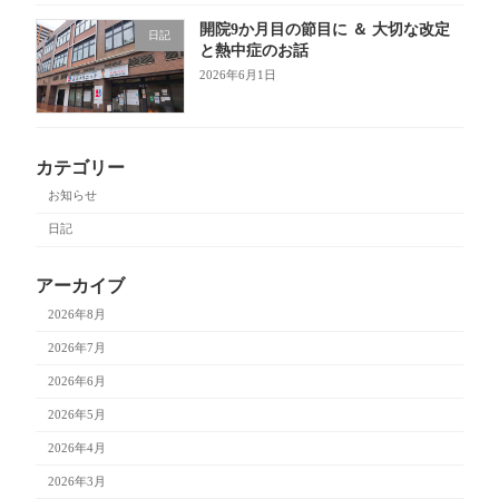
開院9か月目の節目に ＆ 大切な改定
日記
と熱中症のお話
2026年6月1日
カテゴリー
お知らせ
日記
アーカイブ
2026年8月
2026年7月
2026年6月
2026年5月
2026年4月
2026年3月