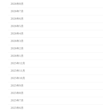
2026年8月
2026年7月
2026年6月
2026年5月
2026年4月
2026年3月
2026年2月
2026年1月
2025年12月
2025年11月
2025年10月
2025年9月
2025年8月
2025年7月
2025年6月