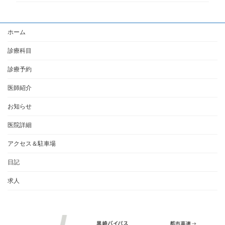
ホーム
診療科目
診療予約
医師紹介
お知らせ
医院詳細
アクセス＆駐車場
日記
求人