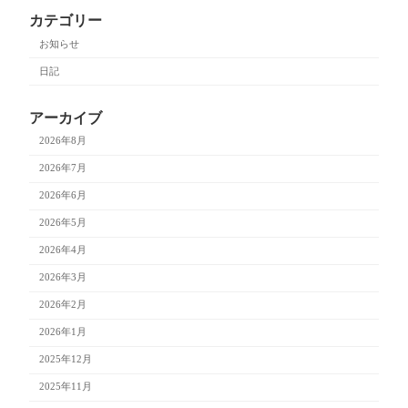
カテゴリー
お知らせ
日記
アーカイブ
2026年8月
2026年7月
2026年6月
2026年5月
2026年4月
2026年3月
2026年2月
2026年1月
2025年12月
2025年11月