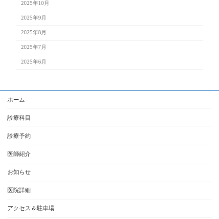
2025年10月
2025年9月
2025年8月
2025年7月
2025年6月
ホーム
診療科目
診療予約
医師紹介
お知らせ
医院詳細
アクセス＆駐車場