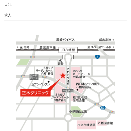
日記
求人