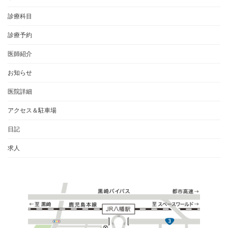
診療科目
診療予約
医師紹介
お知らせ
医院詳細
アクセス＆駐車場
日記
求人