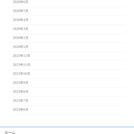
2026年6月
2026年5月
2026年4月
2026年3月
2026年2月
2026年1月
2025年12月
2025年11月
2025年10月
2025年9月
2025年8月
2025年7月
2025年6月
ホーム