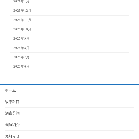
2026年1月
2025年12月
2025年11月
2025年10月
2025年9月
2025年8月
2025年7月
2025年6月
ホーム
診療科目
診療予約
医師紹介
お知らせ