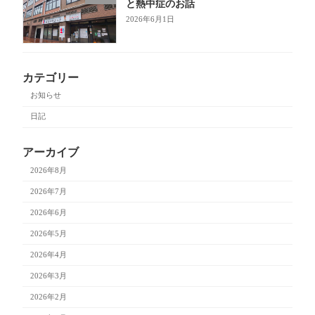
と熱中症のお話
2026年6月1日
カテゴリー
お知らせ
日記
アーカイブ
2026年8月
2026年7月
2026年6月
2026年5月
2026年4月
2026年3月
2026年2月