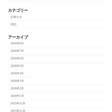
カテゴリー
お知らせ
日記
アーカイブ
2026年8月
2026年7月
2026年6月
2026年5月
2026年4月
2026年3月
2026年2月
2026年1月
2025年12月
2025年11月