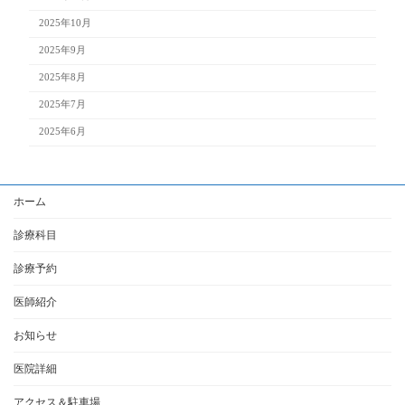
2025年10月
2025年9月
2025年8月
2025年7月
2025年6月
ホーム
診療科目
診療予約
医師紹介
お知らせ
医院詳細
アクセス＆駐車場