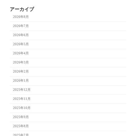
アーカイブ
2026年8月
2026年7月
2026年6月
2026年5月
2026年4月
2026年3月
2026年2月
2026年1月
2025年12月
2025年11月
2025年10月
2025年9月
2025年8月
2025年7月