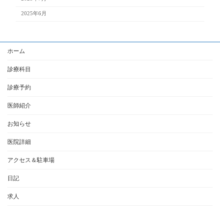
2025年6月
ホーム
診療科目
診療予約
医師紹介
お知らせ
医院詳細
アクセス＆駐車場
日記
求人