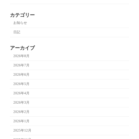
カテゴリー
お知らせ
日記
アーカイブ
2026年8月
2026年7月
2026年6月
2026年5月
2026年4月
2026年3月
2026年2月
2026年1月
2025年12月