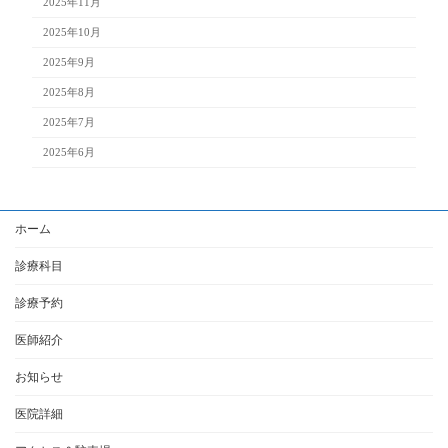
2025年11月
2025年10月
2025年9月
2025年8月
2025年7月
2025年6月
ホーム
診療科目
診療予約
医師紹介
お知らせ
医院詳細