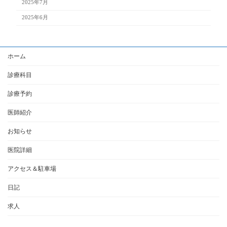
2025年7月
2025年6月
ホーム
診療科目
診療予約
医師紹介
お知らせ
医院詳細
アクセス＆駐車場
日記
求人