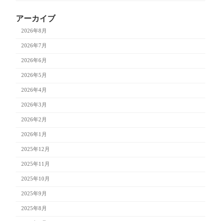
アーカイブ
2026年8月
2026年7月
2026年6月
2026年5月
2026年4月
2026年3月
2026年2月
2026年1月
2025年12月
2025年11月
2025年10月
2025年9月
2025年8月