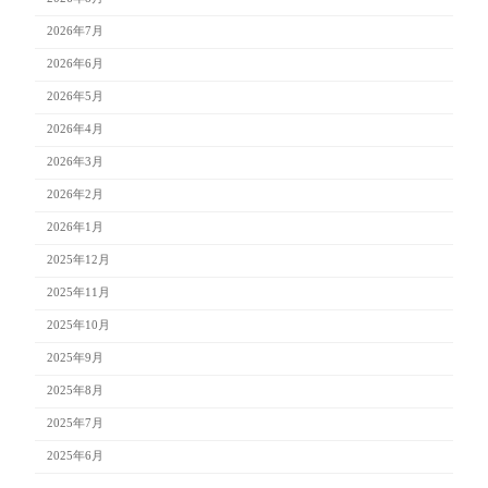
2026年7月
2026年6月
2026年5月
2026年4月
2026年3月
2026年2月
2026年1月
2025年12月
2025年11月
2025年10月
2025年9月
2025年8月
2025年7月
2025年6月