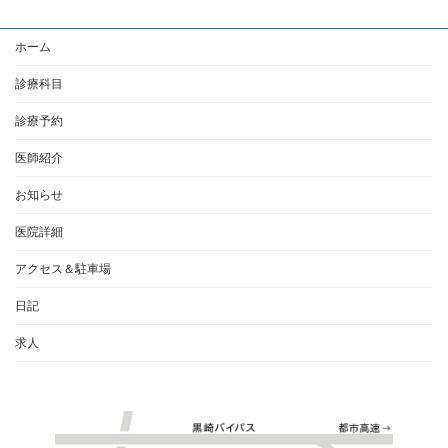
ホーム
診療科目
診療予約
医師紹介
お知らせ
医院詳細
アクセス＆駐車場
日記
求人