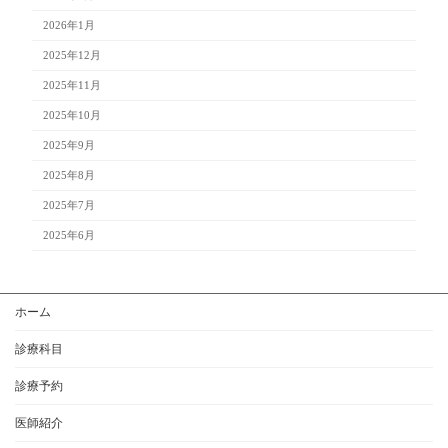
2026年1月
2025年12月
2025年11月
2025年10月
2025年9月
2025年8月
2025年7月
2025年6月
ホーム
診療科目
診療予約
医師紹介