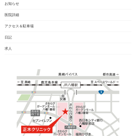
お知らせ
医院詳細
アクセス＆駐車場
日記
求人