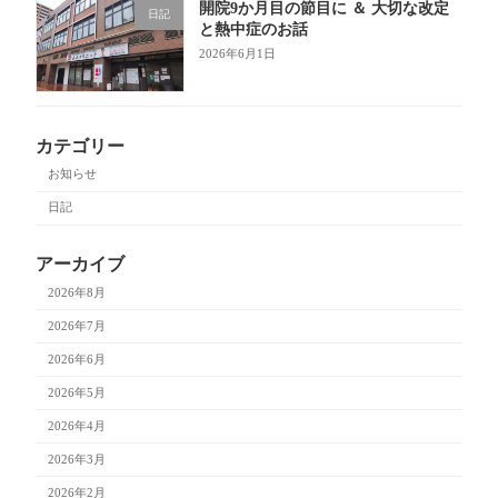
開院9か月目の節目に ＆ 大切な改定
日記
と熱中症のお話
2026年6月1日
カテゴリー
お知らせ
日記
アーカイブ
2026年8月
2026年7月
2026年6月
2026年5月
2026年4月
2026年3月
2026年2月