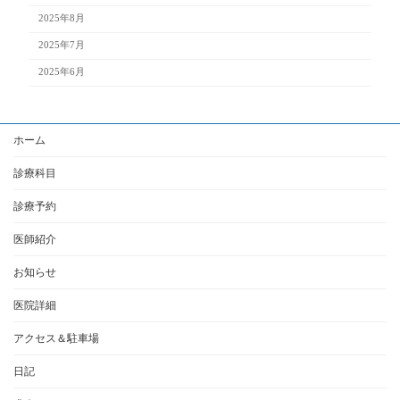
2025年8月
2025年7月
2025年6月
ホーム
診療科目
診療予約
医師紹介
お知らせ
医院詳細
アクセス＆駐車場
日記