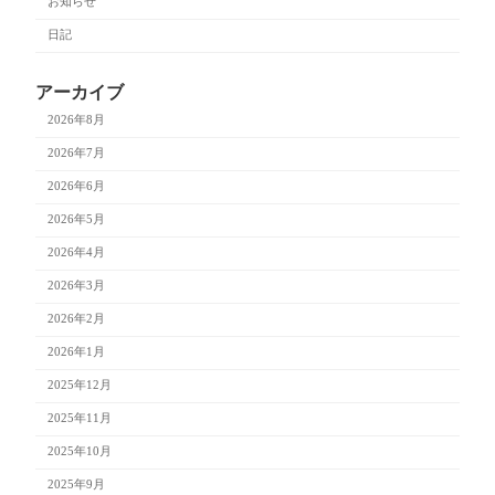
お知らせ
日記
アーカイブ
2026年8月
2026年7月
2026年6月
2026年5月
2026年4月
2026年3月
2026年2月
2026年1月
2025年12月
2025年11月
2025年10月
2025年9月