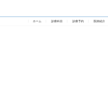
ホーム
診療科目
診療予約
医師紹介